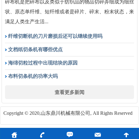
碎布机是把碎布以及类似于纺织品的物品切碎弄细成为细丝
状、原态单纤维、短纤维或者是碎片、碎末、粉末状态，来
满足人类生产生活...
纤维切断机的刀片磨损后还可以继续使用吗
文档纸切条机有哪些优点
海绵切粒过程中出现结块的原因
布料切条机的功率大吗
查看更多新闻
Copyright © 2020,山东鼎川机械有限公司, All Rights Reserved