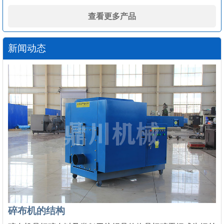
查看更多产品
新闻动态
碎布机的结构