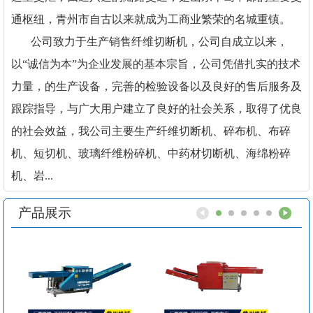
通枢纽，青州市自古以来就成为工商业繁荣的名城重镇。
公司致力于生产销售纤维切断机，公司自成立以来，
以“诚信为本”为企业发展的基本宗旨，公司凭借扎实的技术
力量，的生产设备，完善的检验设备以及良好的售后服务及
跟踪指导，与广大用户建立了良好的社会关系，取得了优良
的社会效益，我公司主要生产纤维切断机、碎布机、布碎
机、短切机、玻璃纤维粉碎机、中药材切断机、海绵粉碎
机、岩...
产品展示
1
2
3
4
5