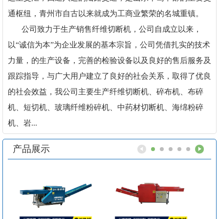
通枢纽，青州市自古以来就成为工商业繁荣的名城重镇。
公司致力于生产销售纤维切断机，公司自成立以来，
以“诚信为本”为企业发展的基本宗旨，公司凭借扎实的技术
力量，的生产设备，完善的检验设备以及良好的售后服务及
跟踪指导，与广大用户建立了良好的社会关系，取得了优良
的社会效益，我公司主要生产纤维切断机、碎布机、布碎
机、短切机、玻璃纤维粉碎机、中药材切断机、海绵粉碎
机、岩...
产品展示
1
2
3
4
5