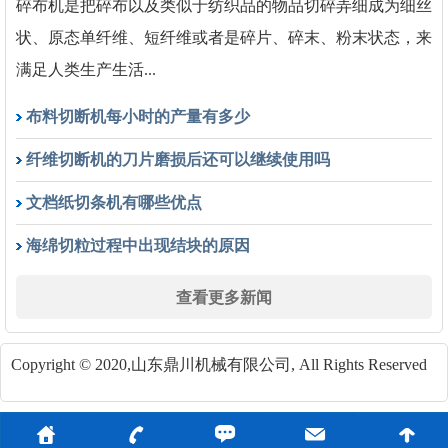
碎布机是把碎布以及类似于纺织品的物品切碎弄细成为细丝
状、原态单纤维、短纤维或者是碎片、碎末、粉末状态，来
满足人类生产生活...
布料切断机每小时的产量有多少
纤维切断机的刀片磨损后还可以继续使用吗
文档纸切条机有哪些优点
海绵切粒过程中出现结块的原因
查看更多新闻
Copyright © 2020,山东鼎川机械有限公司, All Rights Reserved