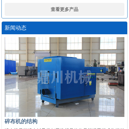
查看更多产品
新闻动态
碎布机的结构