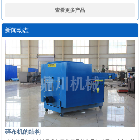
查看更多产品
新闻动态
碎布机的结构