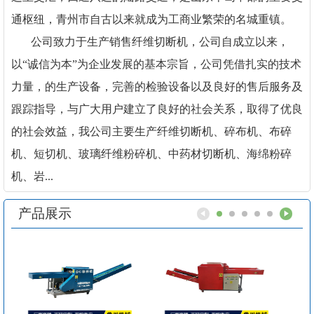
通枢纽，青州市自古以来就成为工商业繁荣的名城重镇。
公司致力于生产销售纤维切断机，公司自成立以来，
以“诚信为本”为企业发展的基本宗旨，公司凭借扎实的技术
力量，的生产设备，完善的检验设备以及良好的售后服务及
跟踪指导，与广大用户建立了良好的社会关系，取得了优良
的社会效益，我公司主要生产纤维切断机、碎布机、布碎
机、短切机、玻璃纤维粉碎机、中药材切断机、海绵粉碎
机、岩...
产品展示
1
2
3
4
5