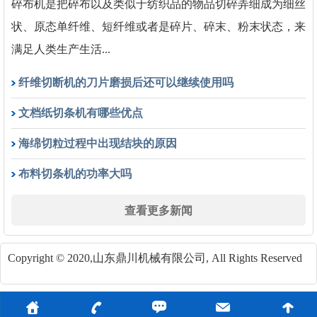
碎布机是把碎布以及类似于纺织品的物品切碎弄细成为细丝
状、原态单纤维、短纤维或者是碎片、碎末、粉末状态，来
满足人类生产生活...
纤维切断机的刀片磨损后还可以继续使用吗
文档纸切条机有哪些优点
海绵切粒过程中出现结块的原因
布料切条机的功率大吗
查看更多新闻
Copyright © 2020,山东鼎川机械有限公司, All Rights Reserved