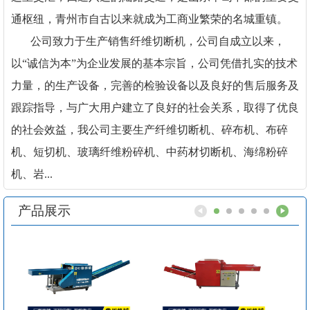
通枢纽，青州市自古以来就成为工商业繁荣的名城重镇。
公司致力于生产销售纤维切断机，公司自成立以来，
以“诚信为本”为企业发展的基本宗旨，公司凭借扎实的技术
力量，的生产设备，完善的检验设备以及良好的售后服务及
跟踪指导，与广大用户建立了良好的社会关系，取得了优良
的社会效益，我公司主要生产纤维切断机、碎布机、布碎
机、短切机、玻璃纤维粉碎机、中药材切断机、海绵粉碎
机、岩...
产品展示
1
2
3
4
5