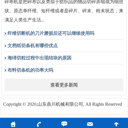
碎布机是把碎布以及类似于纺织品的物品切碎弄细成为细丝
状、原态单纤维、短纤维或者是碎片、碎末、粉末状态，来
满足人类生产生活...
纤维切断机的刀片磨损后还可以继续使用吗
文档纸切条机有哪些优点
海绵切粒过程中出现结块的原因
布料切条机的功率大吗
查看更多新闻
Copyright © 2020,山东鼎川机械有限公司, All Rights Reserved