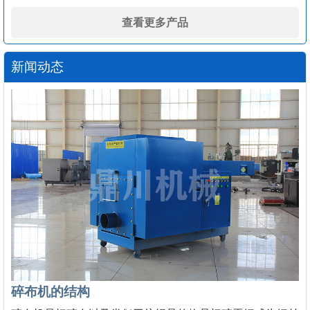
查看更多产品
新闻动态
碎布机的结构