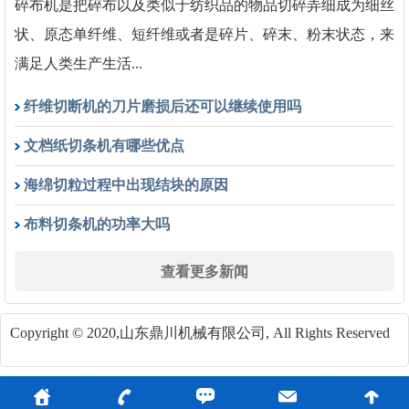
碎布机是把碎布以及类似于纺织品的物品切碎弄细成为细丝
状、原态单纤维、短纤维或者是碎片、碎末、粉末状态，来
满足人类生产生活...
纤维切断机的刀片磨损后还可以继续使用吗
文档纸切条机有哪些优点
海绵切粒过程中出现结块的原因
布料切条机的功率大吗
查看更多新闻
Copyright © 2020,山东鼎川机械有限公司, All Rights Reserved