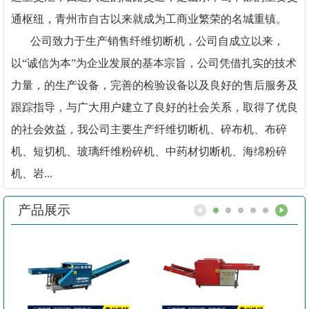
通枢纽，青州市自古以来就成为工商业繁荣的名城重镇。
公司致力于生产销售纤维切断机，公司自成立以来，
以“诚信为本”为企业发展的基本宗旨，公司凭借扎实的技术
力量，的生产设备，完善的检验设备以及良好的售后服务及
跟踪指导，与广大用户建立了良好的社会关系，取得了优良
的社会效益，我公司主要生产纤维切断机、碎布机、布碎
机、短切机、玻璃纤维粉碎机、中药材切断机、海绵粉碎
机、岩...
产品展示
1
2
3
4
5