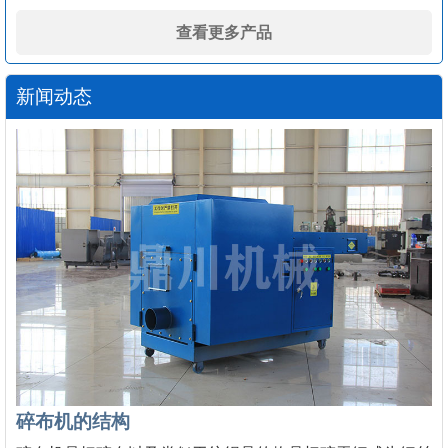
查看更多产品
新闻动态
碎布机的结构