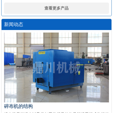
查看更多产品
新闻动态
碎布机的结构