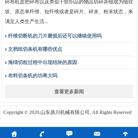
碎布机是把碎布以及类似于纺织品的物品切碎弄细成为细丝
状、原态单纤维、短纤维或者是碎片、碎末、粉末状态，来
满足人类生产生活...
纤维切断机的刀片磨损后还可以继续使用吗
文档纸切条机有哪些优点
海绵切粒过程中出现结块的原因
布料切条机的功率大吗
查看更多新闻
Copyright © 2020,山东鼎川机械有限公司, All Rights Reserved