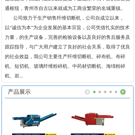
通枢纽，青州市自古以来就成为工商业繁荣的名城重镇。
公司致力于生产销售纤维切断机，公司自成立以来，
以“诚信为本”为企业发展的基本宗旨，公司凭借扎实的技术
力量，的生产设备，完善的检验设备以及良好的售后服务及
跟踪指导，与广大用户建立了良好的社会关系，取得了优良
的社会效益，我公司主要生产纤维切断机、碎布机、布碎
机、短切机、玻璃纤维粉碎机、中药材切断机、海绵粉碎
机、岩...
产品展示
1
2
3
4
5