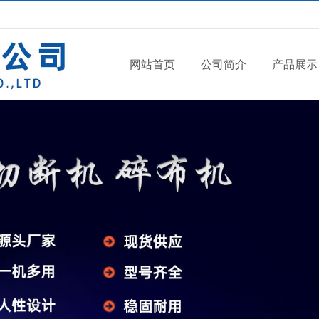
网站首页
公司简介
产品展示