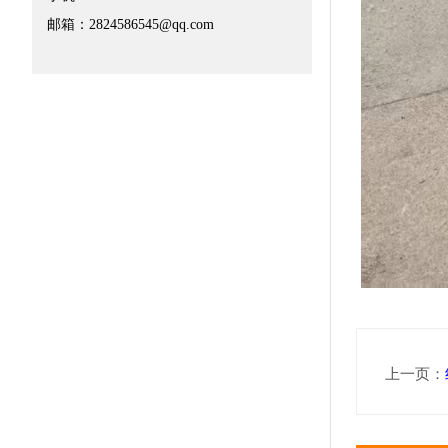
邮箱：2824586545@qq.com
上一页：