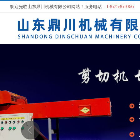
13675361066
欢迎光临山东鼎川机械有限公司网站！服务电话：