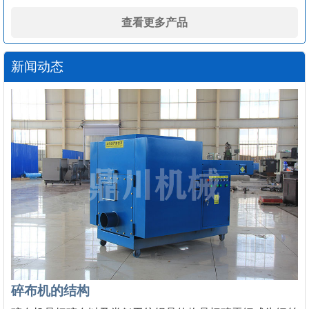
查看更多产品
新闻动态
碎布机的结构