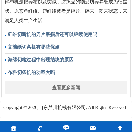
碎布机是把碎布以及类似于纺织品的物品切碎弄细成为细丝
状、原态单纤维、短纤维或者是碎片、碎末、粉末状态，来
满足人类生产生活...
纤维切断机的刀片磨损后还可以继续使用吗
文档纸切条机有哪些优点
海绵切粒过程中出现结块的原因
布料切条机的功率大吗
查看更多新闻
Copyright © 2020,山东鼎川机械有限公司, All Rights Reserved