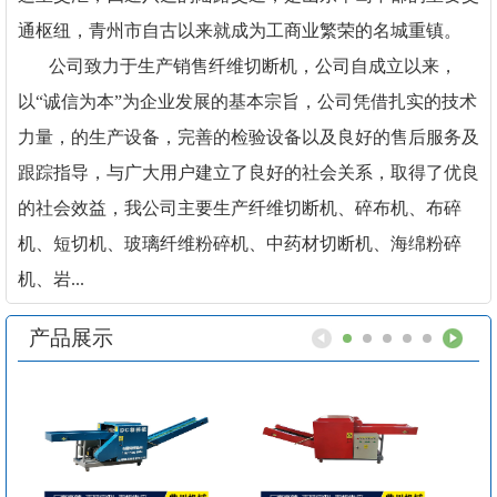
通枢纽，青州市自古以来就成为工商业繁荣的名城重镇。
公司致力于生产销售纤维切断机，公司自成立以来，
以“诚信为本”为企业发展的基本宗旨，公司凭借扎实的技术
力量，的生产设备，完善的检验设备以及良好的售后服务及
跟踪指导，与广大用户建立了良好的社会关系，取得了优良
的社会效益，我公司主要生产纤维切断机、碎布机、布碎
机、短切机、玻璃纤维粉碎机、中药材切断机、海绵粉碎
机、岩...
产品展示
1
2
3
4
5