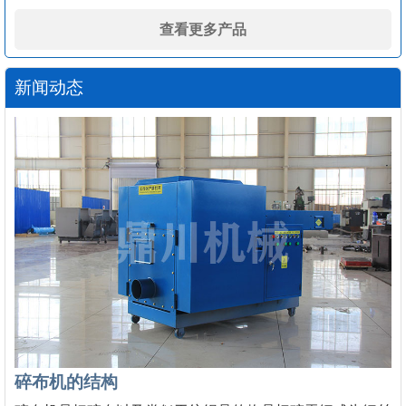
查看更多产品
新闻动态
碎布机的结构