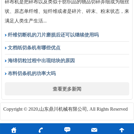
碎布机是把碎布以及类似于纺织品的物品切碎弄细成为细丝
状、原态单纤维、短纤维或者是碎片、碎末、粉末状态，来
满足人类生产生活...
纤维切断机的刀片磨损后还可以继续使用吗
文档纸切条机有哪些优点
海绵切粒过程中出现结块的原因
布料切条机的功率大吗
查看更多新闻
Copyright © 2020,山东鼎川机械有限公司, All Rights Reserved