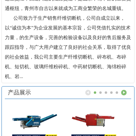
通枢纽，青州市自古以来就成为工商业繁荣的名城重镇。
公司致力于生产销售纤维切断机，公司自成立以来，
以“诚信为本”为企业发展的基本宗旨，公司凭借扎实的技术
力量，的生产设备，完善的检验设备以及良好的售后服务及
跟踪指导，与广大用户建立了良好的社会关系，取得了优良
的社会效益，我公司主要生产纤维切断机、碎布机、布碎
机、短切机、玻璃纤维粉碎机、中药材切断机、海绵粉碎
机、岩...
产品展示
1
2
3
4
5