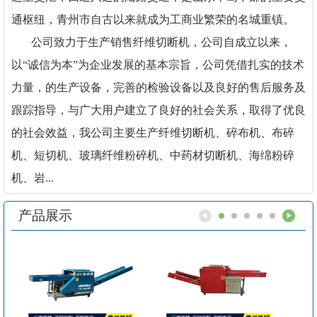
通枢纽，青州市自古以来就成为工商业繁荣的名城重镇。
公司致力于生产销售纤维切断机，公司自成立以来，
以“诚信为本”为企业发展的基本宗旨，公司凭借扎实的技术
力量，的生产设备，完善的检验设备以及良好的售后服务及
跟踪指导，与广大用户建立了良好的社会关系，取得了优良
的社会效益，我公司主要生产纤维切断机、碎布机、布碎
机、短切机、玻璃纤维粉碎机、中药材切断机、海绵粉碎
机、岩...
产品展示
1
2
3
4
5