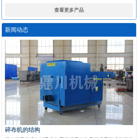
查看更多产品
新闻动态
碎布机的结构