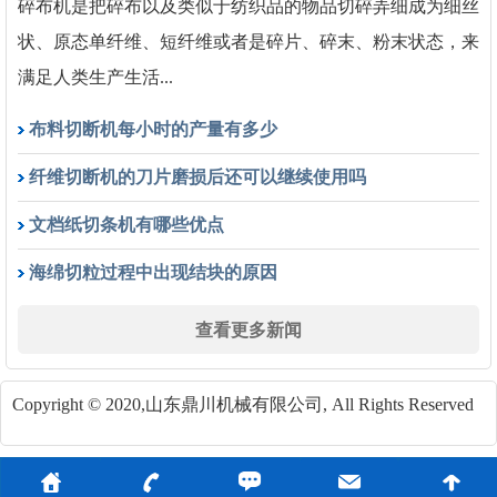
碎布机是把碎布以及类似于纺织品的物品切碎弄细成为细丝
状、原态单纤维、短纤维或者是碎片、碎末、粉末状态，来
满足人类生产生活...
布料切断机每小时的产量有多少
纤维切断机的刀片磨损后还可以继续使用吗
文档纸切条机有哪些优点
海绵切粒过程中出现结块的原因
查看更多新闻
Copyright © 2020,山东鼎川机械有限公司, All Rights Reserved