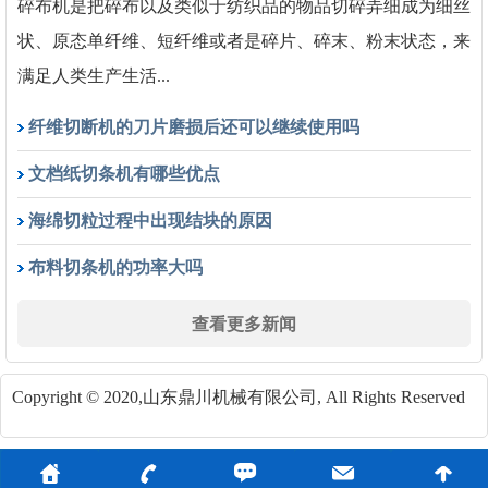
碎布机是把碎布以及类似于纺织品的物品切碎弄细成为细丝
状、原态单纤维、短纤维或者是碎片、碎末、粉末状态，来
满足人类生产生活...
纤维切断机的刀片磨损后还可以继续使用吗
文档纸切条机有哪些优点
海绵切粒过程中出现结块的原因
布料切条机的功率大吗
查看更多新闻
Copyright © 2020,山东鼎川机械有限公司, All Rights Reserved