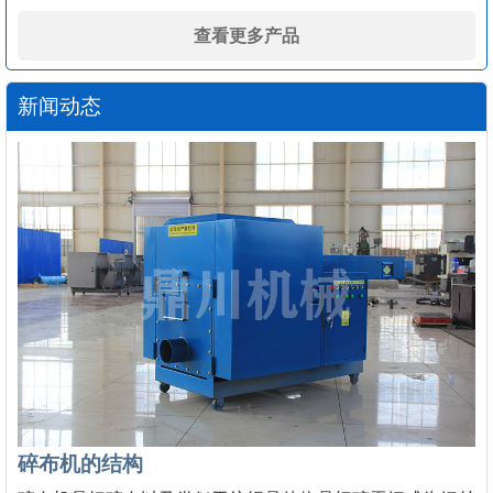
查看更多产品
新闻动态
碎布机的结构