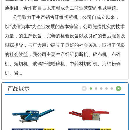
通枢纽，青州市自古以来就成为工商业繁荣的名城重镇。
公司致力于生产销售纤维切断机，公司自成立以来，
以“诚信为本”为企业发展的基本宗旨，公司凭借扎实的技术
力量，的生产设备，完善的检验设备以及良好的售后服务及
跟踪指导，与广大用户建立了良好的社会关系，取得了优良
的社会效益，我公司主要生产纤维切断机、碎布机、布碎
机、短切机、玻璃纤维粉碎机、中药材切断机、海绵粉碎
机、岩...
产品展示
1
2
3
4
5