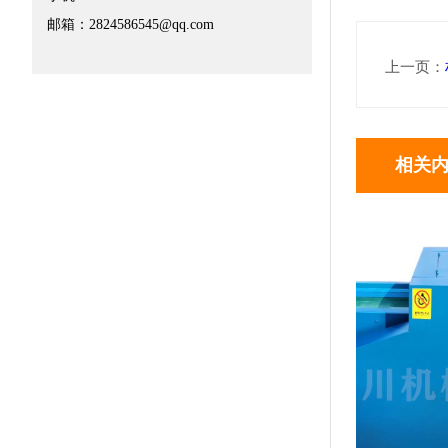
邮箱：2824586545@qq.com
上一页：
相关