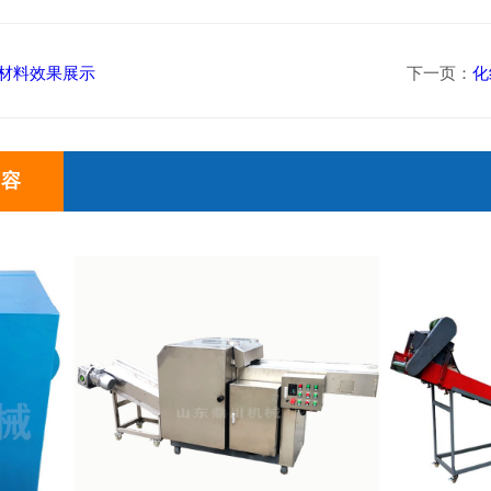
材料效果展示
下一页：
化
内容