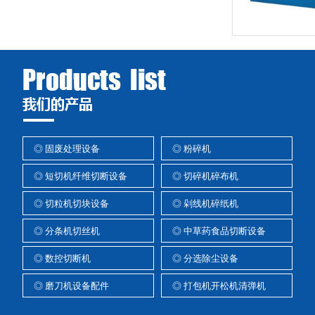
◎ 固废处理设备
◎ 粉碎机
◎ 短切机纤维切断设备
◎ 切碎机碎布机
◎ 切粒机切块设备
◎ 剁线机碎纸机
◎ 分条机切丝机
◎ 中草药食品切断设备
◎ 数控切断机
◎ 分选除尘设备
◎ 磨刀机设备配件
◎ 打包机开松机清弹机