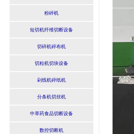
粉碎机
短切机纤维切断设备
切碎机碎布机
切粒机切块设备
剁线机碎纸机
分条机切丝机
中草药食品切断设备
数控切断机