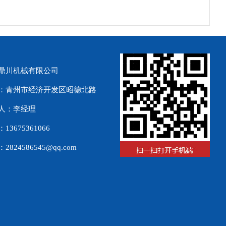
鼎川机械有限公司
：青州市经济开发区昭德北路
人：李经理
13675361066
2824586545@qq.com