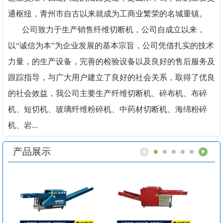
通枢纽，青州市自古以来就成为工商业繁荣的名城重镇。
公司致力于生产销售纤维切断机，公司自成立以来，
以“诚信为本”为企业发展的基本宗旨，公司凭借扎实的技术
力量，的生产设备，完善的检验设备以及良好的售后服务及
跟踪指导，与广大用户建立了良好的社会关系，取得了优良
的社会效益，我公司主要生产纤维切断机、碎布机、布碎
机、短切机、玻璃纤维粉碎机、中药材切断机、海绵粉碎
机、岩...
产品展示
1
2
3
4
5