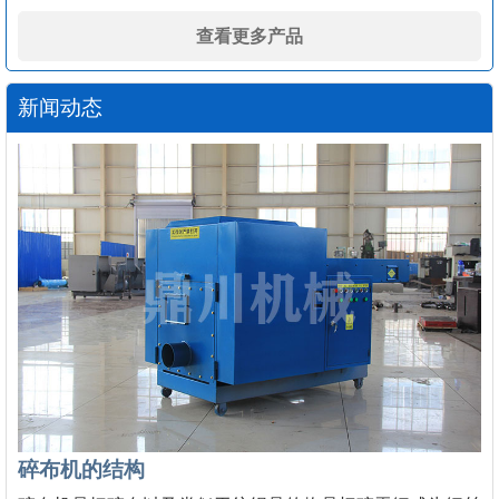
查看更多产品
新闻动态
碎布机的结构