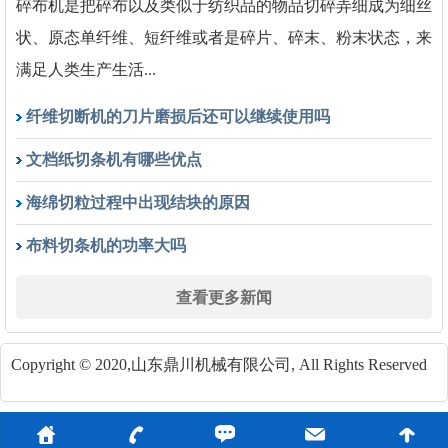
碎布机是把碎布以及类似于纺织品的物品切碎弄细成为细丝
状、原态单纤维、短纤维或者是碎片、碎末、粉末状态，来
满足人类生产生活...
纤维切断机的刀片磨损后还可以继续使用吗
文档纸切条机有哪些优点
海绵切粒过程中出现结块的原因
布料切条机的功率大吗
查看更多新闻
Copyright © 2020,山东鼎川机械有限公司, All Rights Reserved